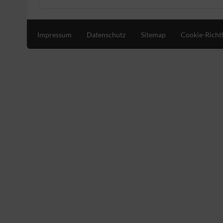
Impressum
Datenschutz
Sitemap
Cookie-Richtl