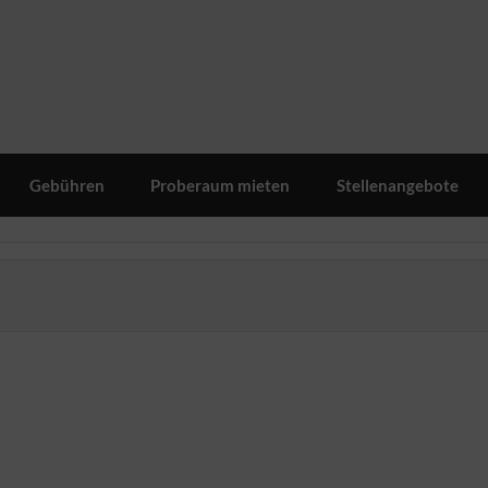
Gebühren
Proberaum mieten
Stellenangebote