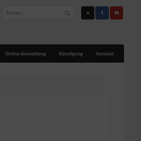
Online-Anmeldung
Kündigung
Kontakt