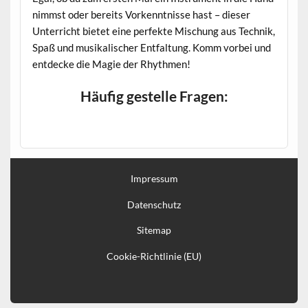
nimmst oder bereits Vorkenntnisse hast – dieser
Unterricht bietet eine perfekte Mischung aus Technik,
Spaß und musikalischer Entfaltung. Komm vorbei und
entdecke die Magie der Rhythmen!
Häufig gestelle Fragen:
Impressum
Datenschutz
Sitemap
Cookie-Richtlinie (EU)