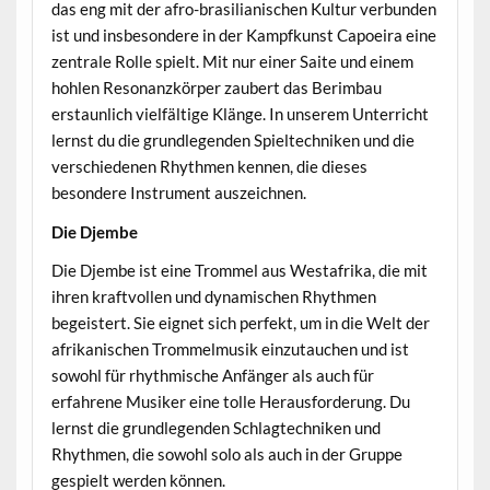
das eng mit der afro-brasilianischen Kultur verbunden
ist und insbesondere in der Kampfkunst Capoeira eine
zentrale Rolle spielt. Mit nur einer Saite und einem
hohlen Resonanzkörper zaubert das Berimbau
erstaunlich vielfältige Klänge. In unserem Unterricht
lernst du die grundlegenden Spieltechniken und die
verschiedenen Rhythmen kennen, die dieses
besondere Instrument auszeichnen.
Die Djembe
Die Djembe ist eine Trommel aus Westafrika, die mit
ihren kraftvollen und dynamischen Rhythmen
begeistert. Sie eignet sich perfekt, um in die Welt der
afrikanischen Trommelmusik einzutauchen und ist
sowohl für rhythmische Anfänger als auch für
erfahrene Musiker eine tolle Herausforderung. Du
lernst die grundlegenden Schlagtechniken und
Rhythmen, die sowohl solo als auch in der Gruppe
gespielt werden können.