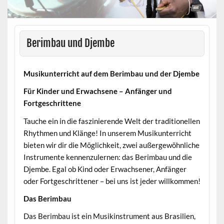
Berimbau und Djembe
Musikunterricht auf dem Berimbau und der Djembe
Für Kinder und Erwachsene – Anfänger und
Fortgeschrittene
Tauche ein in die faszinierende Welt der traditionellen
Rhythmen und Klänge! In unserem Musikunterricht
bieten wir dir die Möglichkeit, zwei außergewöhnliche
Instrumente kennenzulernen: das Berimbau und die
Djembe. Egal ob Kind oder Erwachsener, Anfänger
oder Fortgeschrittener – bei uns ist jeder willkommen!
Das Berimbau
Das Berimbau ist ein Musikinstrument aus Brasilien,