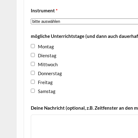
Instrument
*
mögliche Unterrichtstage (und dann auch dauerhaf
Montag
Dienstag
Mittwoch
Donnerstag
Freitag
Samstag
Deine Nachricht (optional, z.B. Zeitfenster an den 