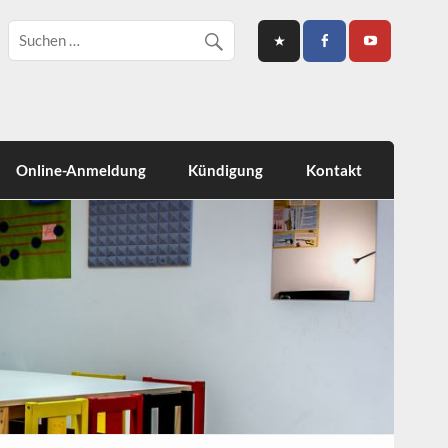
Online-Anmeldung
Kündigung
Kontakt