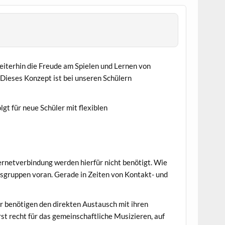
iterhin die Freude am Spielen und Lernen von
Dieses Konzept ist bei unseren Schülern
gt für neue Schüler mit flexiblen
ternetverbindung werden hierfür nicht benötigt. Wie
ersgruppen voran. Gerade in Zeiten von Kontakt- und
er benötigen den direkten Austausch mit ihren
st recht für das gemeinschaftliche Musizieren, auf