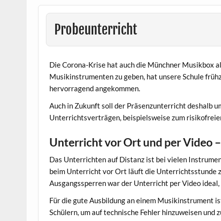
Probeunterricht
Die Corona-Krise hat auch die Münchner Musikbox al
Musikinstrumenten zu geben, hat unsere Schule frühz
hervorragend angekommen.
Auch in Zukunft soll der Präsenzunterricht deshalb u
Unterrichtsverträgen, beispielsweise zum risikofrei
Unterricht vor Ort und per Video 
Das Unterrichten auf Distanz ist bei vielen Instrume
beim Unterricht vor Ort läuft die Unterrichtsstunde 
Ausgangssperren war der Unterricht per Video ideal, 
Für die gute Ausbildung an einem Musikinstrument is
Schülern, um auf technische Fehler hinzuweisen und z