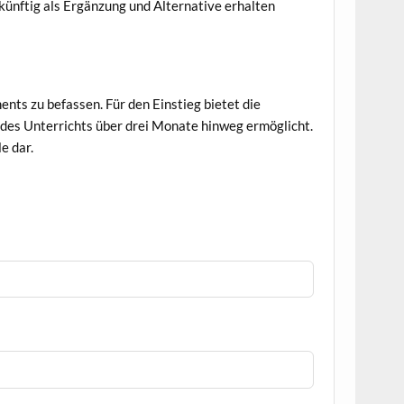
künftig als Ergänzung und Alternative erhalten
nts zu befassen. Für den Einstieg bietet die
 des Unterrichts über drei Monate hinweg ermöglicht.
e dar.