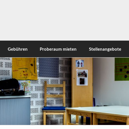
Gebühren
Proberaum mieten
Stellenangebote