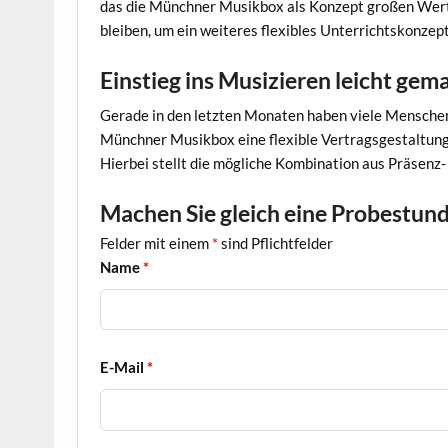
das die Münchner Musikbox als Konzept großen Wert l
bleiben, um ein weiteres flexibles Unterrichtskonzep
Einstieg ins Musizieren leicht gem
Gerade in den letzten Monaten haben viele Menschen 
Münchner Musikbox eine flexible Vertragsgestaltung,
Hierbei stellt die mögliche Kombination aus Präsenz-
Machen Sie gleich eine Probestund
Felder mit einem
*
sind Pflichtfelder
Name
*
E-Mail
*