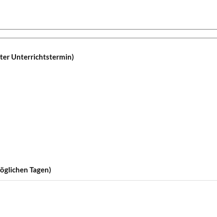
ter Unterrichtstermin)
möglichen Tagen)