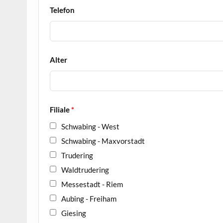
Telefon
Alter
Filiale
*
Schwabing - West
Schwabing - Maxvorstadt
Trudering
Waldtrudering
Messestadt - Riem
Aubing - Freiham
Giesing